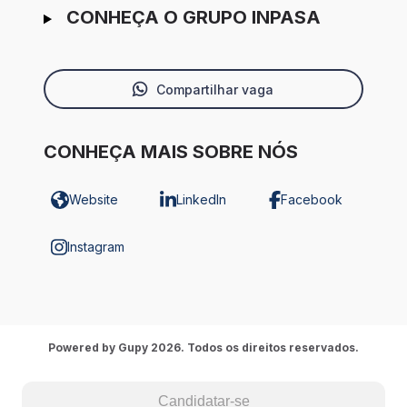
CONHEÇA O GRUPO INPASA
Compartilhar vaga
CONHEÇA MAIS SOBRE NÓS
Website
LinkedIn
Facebook
Instagram
Powered by Gupy 2026. Todos os direitos reservados.
Candidatar-se