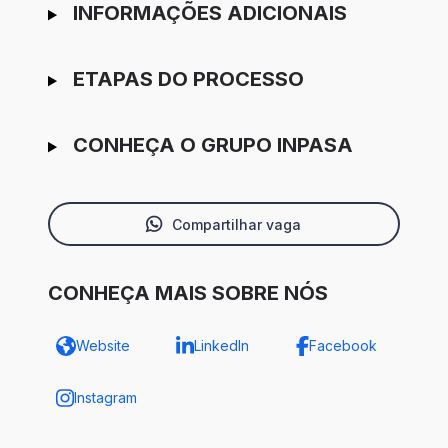
INFORMAÇÕES ADICIONAIS
ETAPAS DO PROCESSO
CONHEÇA O GRUPO INPASA
Compartilhar vaga
CONHEÇA MAIS SOBRE NÓS
Website
LinkedIn
Facebook
Instagram