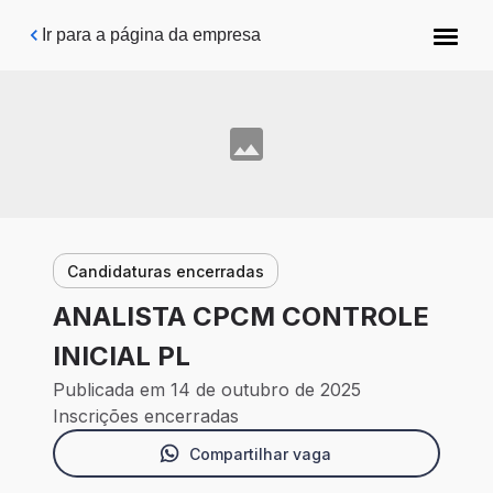
Pular para o conteúdo principal
Ir para a página da empresa
Candidaturas encerradas
ANALISTA CPCM CONTROLE
INICIAL PL
Publicada em 14 de outubro de 2025
Inscrições encerradas
Compartilhar vaga