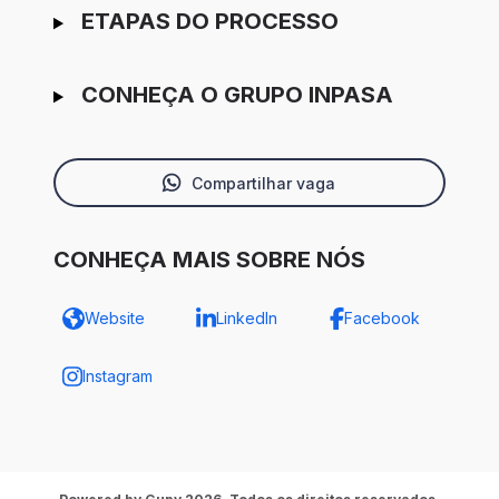
ETAPAS DO PROCESSO
CONHEÇA O GRUPO INPASA
Compartilhar vaga
CONHEÇA MAIS SOBRE NÓS
Website
LinkedIn
Facebook
Instagram