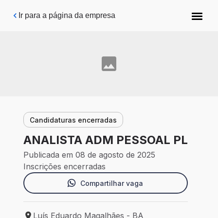
Pular para o conteúdo principal
Ir para a página da empresa
Candidaturas encerradas
ANALISTA ADM PESSOAL PL
Publicada em 08 de agosto de 2025
Inscrições encerradas
Compartilhar vaga
Luís Eduardo Magalhães - BA