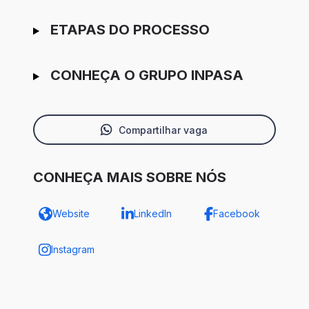
ETAPAS DO PROCESSO
CONHEÇA O GRUPO INPASA
Compartilhar vaga
CONHEÇA MAIS SOBRE NÓS
Website
LinkedIn
Facebook
Instagram